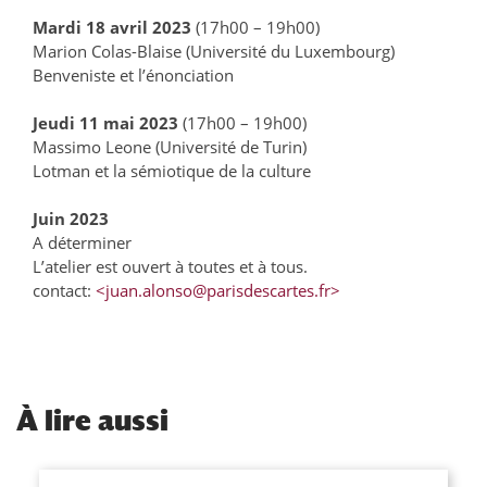
Mardi 18 avril 2023
(17h00 – 19h00)
Marion Colas-Blaise (Université du Luxembourg)
Benveniste et l’énonciation
Jeudi 11 mai 2023
(17h00 – 19h00)
Massimo Leone (Université de Turin)
Lotman et la sémiotique de la culture
Juin 2023
A déterminer
L’atelier est ouvert à toutes et à tous.
contact:
<juan.alonso@parisdescartes.fr>
À
lire aussi