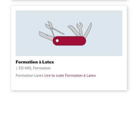
Formation à Latex
ED 660
,
Formation
Formation Latex
Lire la suite
Formation à Latex