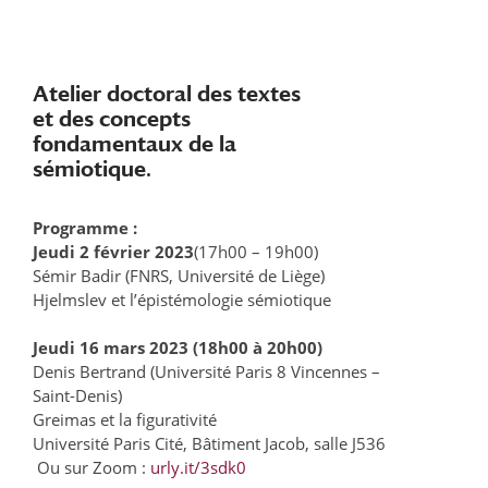
Atelier doctoral des textes
et des concepts
fondamentaux de la
sémiotique.
Programme :
Jeudi 2 février 2023
(17h00 – 19h00)
Sémir Badir (FNRS, Université de Liège)
Hjelmslev et l’épistémologie sémiotique
Jeudi 16 mars 2023 (18h00 à 20h00)
Denis Bertrand (Université Paris 8 Vincennes –
Saint-Denis)
Greimas et la figurativité
Université Paris Cité, Bâtiment Jacob, salle J536
Ou sur Zoom :
urly.it/3sdk0