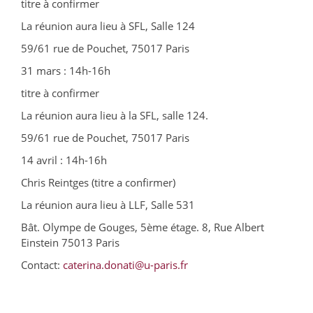
titre à confirmer
La réunion aura lieu à SFL, Salle 124
59/61 rue de Pouchet, 75017 Paris
31 mars : 14h-16h
titre à confirmer
La réunion aura lieu à la SFL, salle 124.
59/61 rue de Pouchet, 75017 Paris
14 avril : 14h-16h
Chris Reintges (titre a confirmer)
La réunion aura lieu à LLF, Salle 531
Bât. Olympe de Gouges, 5ème étage. 8, Rue Albert
Einstein 75013 Paris
Contact:
caterina.donati@u-paris.fr