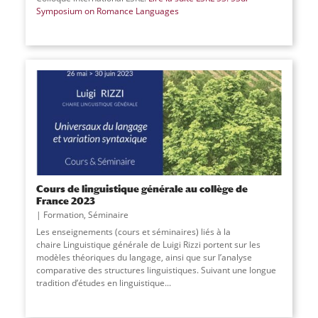
Symposium on Romance Languages
Cours de linguistique générale au collège de
France 2023
Formation
,
Séminaire
Les enseignements (cours et séminaires) liés à la
chaire Linguistique générale de Luigi Rizzi portent sur les
modèles théoriques du langage, ainsi que sur l’analyse
comparative des structures linguistiques. Suivant une longue
tradition d’études en linguistique...