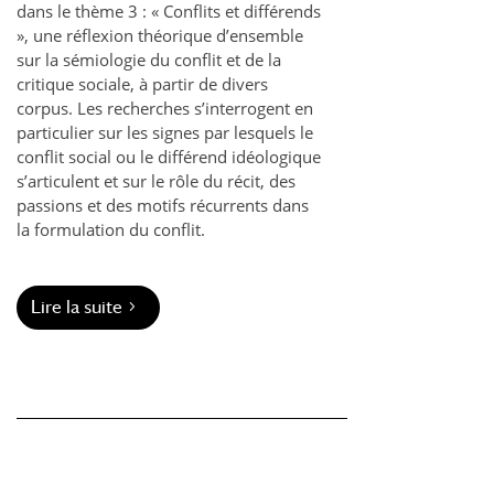
dans le thème 3 : « Conflits et différends
», une réflexion théorique d’ensemble
sur la sémiologie du conflit et de la
critique sociale, à partir de divers
corpus. Les recherches s’interrogent en
particulier sur les signes par lesquels le
conflit social ou le différend idéologique
s’articulent et sur le rôle du récit, des
passions et des motifs récurrents dans
la formulation du conflit.
Lire la suite