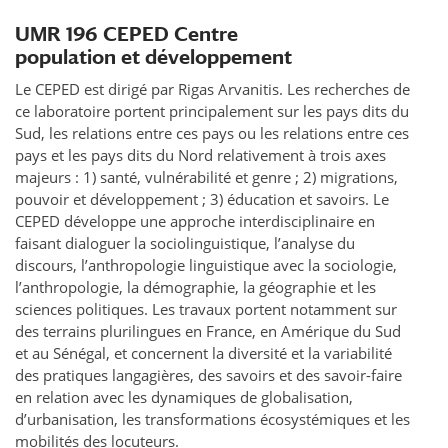
UMR 196 CEPED Centre
population et développement
Le CEPED est dirigé par Rigas Arvanitis. Les recherches de
ce laboratoire portent principalement sur les pays dits du
Sud, les relations entre ces pays ou les relations entre ces
pays et les pays dits du Nord relativement à trois axes
majeurs : 1) santé, vulnérabilité et genre ; 2) migrations,
pouvoir et développement ; 3) éducation et savoirs. Le
CEPED développe une approche interdisciplinaire en
faisant dialoguer la sociolinguistique, l’analyse du
discours, l’anthropologie linguistique avec la sociologie,
l’anthropologie, la démographie, la géographie et les
sciences politiques. Les travaux portent notamment sur
des terrains plurilingues en France, en Amérique du Sud
et au Sénégal, et concernent la diversité et la variabilité
des pratiques langagières, des savoirs et des savoir-faire
en relation avec les dynamiques de globalisation,
d’urbanisation, les transformations écosystémiques et les
mobilités des locuteurs.