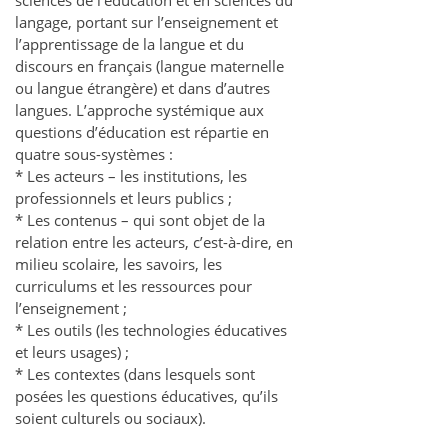
langage, portant sur l’enseignement et
l’apprentissage de la langue et du
discours en français (langue maternelle
ou langue étrangère) et dans d’autres
langues. L’approche systémique aux
questions d’éducation est répartie en
quatre sous-systèmes :
* Les acteurs – les institutions, les
professionnels et leurs publics ;
* Les contenus – qui sont objet de la
relation entre les acteurs, c’est-à-dire, en
milieu scolaire, les savoirs, les
curriculums et les ressources pour
l’enseignement ;
* Les outils (les technologies éducatives
et leurs usages) ;
* Les contextes (dans lesquels sont
posées les questions éducatives, qu’ils
soient culturels ou sociaux).