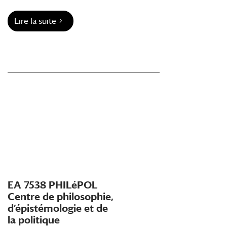
Lire la suite
EA 7538 PHILéPOL
Centre de philosophie,
d’épistémologie et de
la politique