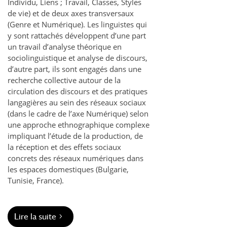
Individu, Liens ; Travail, Classes, Styles
de vie) et de deux axes transversaux
(Genre et Numérique). Les linguistes qui
y sont rattachés développent d’une part
un travail d’analyse théorique en
sociolinguistique et analyse de discours,
d’autre part, ils sont engagés dans une
recherche collective autour de la
circulation des discours et des pratiques
langagières au sein des réseaux sociaux
(dans le cadre de l’axe Numérique) selon
une approche ethnographique complexe
impliquant l’étude de la production, de
la réception et des effets sociaux
concrets des réseaux numériques dans
les espaces domestiques (Bulgarie,
Tunisie, France).
Lire la suite