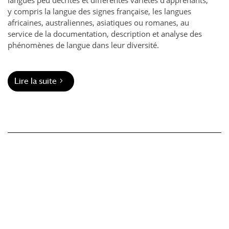
y compris la langue des signes française, les langues
africaines, australiennes, asiatiques ou romanes, au
service de la documentation, description et analyse des
phénomènes de langue dans leur diversité.
Lire la suite