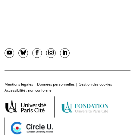
Mentions légales
|
Données personnelles
|
Gestion des cookies
Accessibilité : non conforme