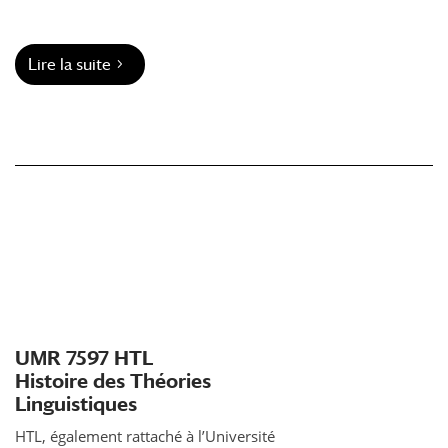
Lire la suite
UMR 7597 HTL
Histoire des Théories
Linguistiques
HTL, également rattaché à l’Université