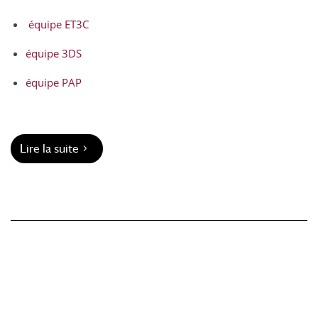
équipe ET3C
équipe 3DS
équipe PAP
Lire la suite