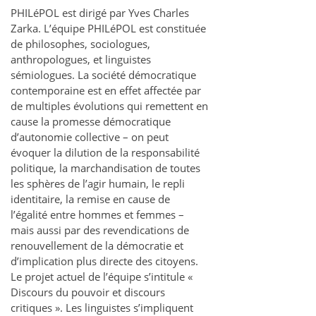
PHILéPOL est dirigé par Yves Charles
Zarka. L’équipe PHILéPOL est constituée
de philosophes, sociologues,
anthropologues, et linguistes
sémiologues. La société démocratique
contemporaine est en effet affectée par
de multiples évolutions qui remettent en
cause la promesse démocratique
d’autonomie collective – on peut
évoquer la dilution de la responsabilité
politique, la marchandisation de toutes
les sphères de l’agir humain, le repli
identitaire, la remise en cause de
l’égalité entre hommes et femmes –
mais aussi par des revendications de
renouvellement de la démocratie et
d’implication plus directe des citoyens.
Le projet actuel de l’équipe s’intitule «
Discours du pouvoir et discours
critiques ». Les linguistes s’impliquent