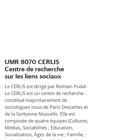
UMR 8070 CERLIS
Centre de recherche
sur les liens sociaux
Le CERLIS est dirigé par Romain Pudal .
Le CERLIS est un centre de recherche
constitué majoritairement de
sociologues issus de Paris Descartes et
de la Sorbonne Nouvelle. Elle est
composée de quatre équipes (Cultures,
Médias, Sociabilités ; Éducation,
Socialisation, Âges de la vie ; Famille,