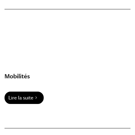
Mobilités
Lire la suite