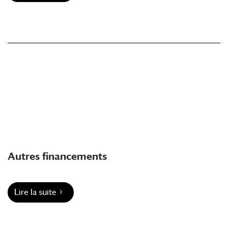
Autres financements
Lire la suite