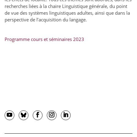
recherches liées à la chaire
Linguistique générale, du point
de vue des systèmes linguistiques adultes, ainsi que dans la
perspective de l’acquisition du langage.
Programme cours et séminaires 2023