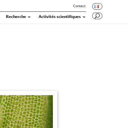
Contact
Recherche
Activités scientifiques