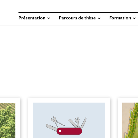
Présentation
Parcours de thèse
Formation