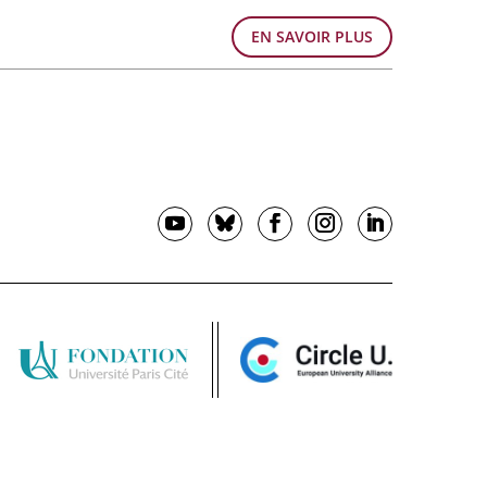
EN SAVOIR PLUS