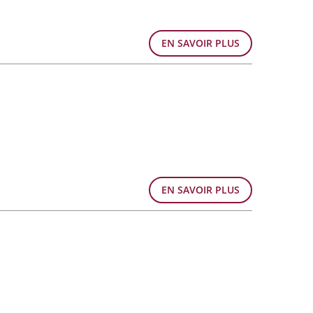
EN SAVOIR PLUS
EN SAVOIR PLUS