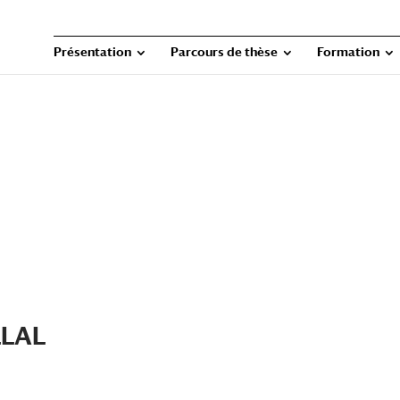
Présentation
Parcours de thèse
Formation
LLAL