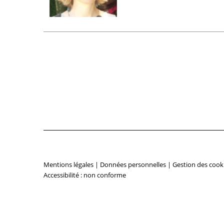
Mentions légales
|
Données personnelles
|
Gestion des cook
Accessibilité : non conforme