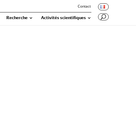
Contact
Recherche
Activités scientifiques