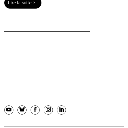
Lire la suite