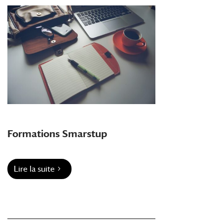
Formations Smarstup
Lire la suite