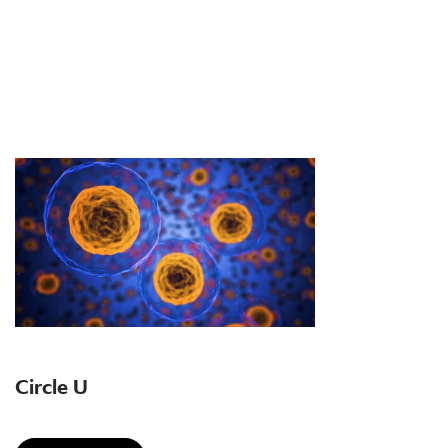
Circle U