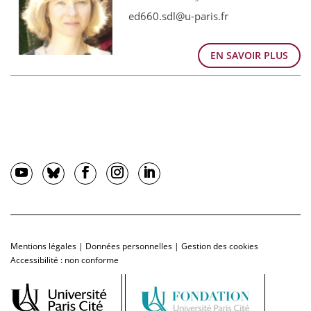
ed660.sdl@u-paris.fr
EN SAVOIR PLUS
Mentions légales
|
Données personnelles
|
Gestion des cookies
Accessibilité : non conforme